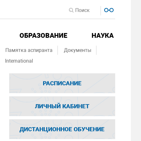
ОБРАЗОВАНИЕ
НАУКА
Памятка аспиранта
Документы
International
РАСПИСАНИЕ
ЛИЧНЫЙ КАБИНЕТ
ДИСТАНЦИОННОЕ ОБУЧЕНИЕ