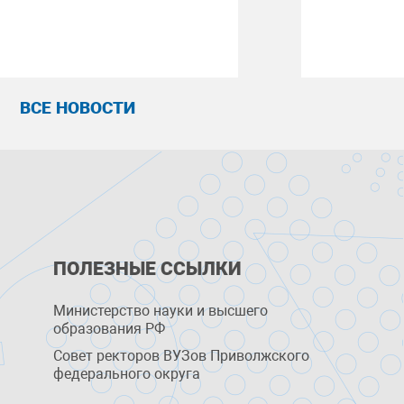
ВСЕ НОВОСТИ
ПОЛЕЗНЫЕ ССЫЛКИ
Министерство науки и высшего
образования РФ
Совет ректоров ВУЗов Приволжского
федерального округа