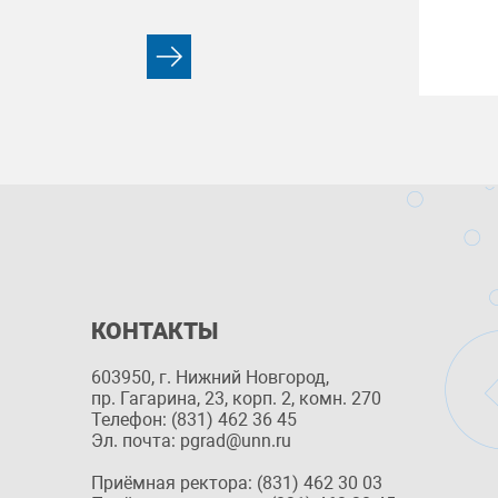
КОНТАКТЫ
603950, г. Нижний Новгород,
пр. Гагарина, 23, корп. 2, комн. 270
Телефон: (831) 462 36 45
Эл. почта: pgrad@unn.ru
Приёмная ректора: (831) 462 30 03