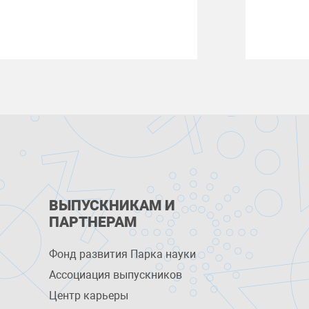
ВЫПУСКНИКАМ И
ПАРТНЕРАМ
Фонд развития Парка науки
Ассоциация выпускников
Центр карьеры