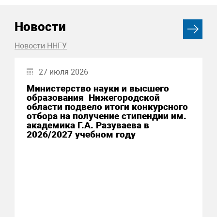
Новости
Новости ННГУ
27 июля 2026
Министерство науки и высшего
образования Нижегородской
области подвело итоги конкурсного
отбора на получение стипендии им.
академика Г.А. Разуваева в
2026/2027 учебном году