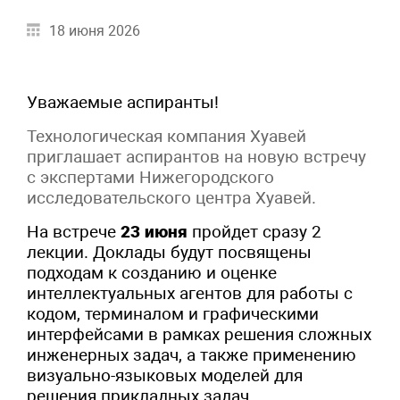
18 июня 2026
Уважаемые аспиранты!
Технологическая компания Хуавей
приглашает аспирантов на новую встречу
с экспертами Нижегородского
исследовательского центра Хуавей.
На встрече
23 июня
пройдет сразу 2
лекции. Доклады будут посвящены
подходам к созданию и оценке
интеллектуальных агентов для работы с
кодом, терминалом и графическими
интерфейсами в рамках решения сложных
инженерных задач, а также применению
визуально-языковых моделей для
решения прикладных задач.