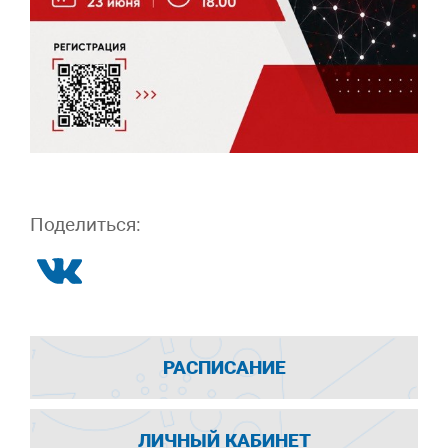
Поделиться:
РАСПИСАНИЕ
ЛИЧНЫЙ КАБИНЕТ