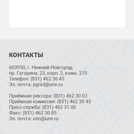
КОНТАКТЫ
603950, г. Нижний Новгород,
пр. Гагарина, 23, корп. 2, комн. 270
Телефон: (831) 462 36 45
Эл. почта: pgrad@unn.ru
Приёмная ректора: (831) 462 30 03
Приёмная комиссия: (831) 462 30 45
Пресс-служба: (831) 462 31 06
Факс: (831) 462 30 85
Эл. почта: unn@unn.ru