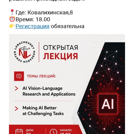
Где: Ковалихинская,8
Время: 18.00
Регистрация
обязательна