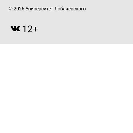
© 2026 Университет Лобачевского
12+