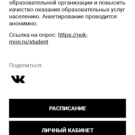
образовательной организации и повысить
качество оказания образовательных услуг
населению. Анкетирование проводится
анонимно.
Ссылка на опрос:
https://nok-
mon.ru/student
Поделиться:
РАСПИСАНИЕ
ЛИЧНЫЙ КАБИНЕТ