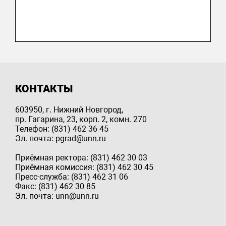
КОНТАКТЫ
603950, г. Нижний Новгород,
пр. Гагарина, 23, корп. 2, комн. 270
Телефон: (831) 462 36 45
Эл. почта: pgrad@unn.ru
Приёмная ректора: (831) 462 30 03
Приёмная комиссия: (831) 462 30 45
Пресс-служба: (831) 462 31 06
Факс: (831) 462 30 85
Эл. почта: unn@unn.ru