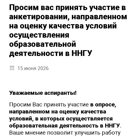
Просим вас принять участие в
анкетировании, направленном
на оценку качества условий
осуществления
образовательной
деятельности в ННГУ
15 июня 2026
Уважаемые аспиранты!
Просим Вас принять участие
в опросе,
направленном на оценку качества
условий, в которых осуществляется
образовательная деятельность в ННГУ
.
Ваше мнение позволит улучшить работу