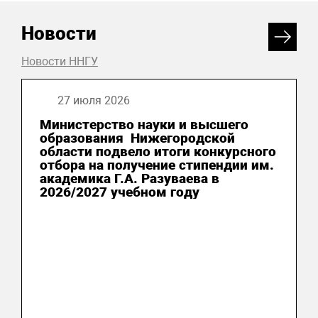
Новости
Новости ННГУ
27 июля 2026
Министерство науки и высшего
образования Нижегородской
области подвело итоги конкурсного
отбора на получение стипендии им.
академика Г.А. Разуваева в
2026/2027 учебном году