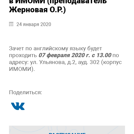
в ИМОМИ (преподаватель
Жерновая О.Р.)
24 января 2020
Зачет по английскому языку будет
проходить
07 февраля 2020 г. с 13.00
по
адресу: ул. Ульянова, д.2, ауд. 302 (корпус
ИМОМИ).
Поделиться: