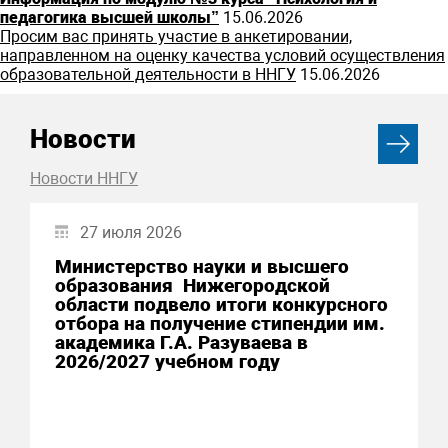
педагогика высшей школы”
15.06.2026
Просим вас принять участие в анкетировании,
направленном на оценку качества условий осуществления
образовательной деятельности в ННГУ
15.06.2026
Новости
Новости ННГУ
27 июля 2026
Министерство науки и высшего
образования Нижегородской
области подвело итоги конкурсного
отбора на получение стипендии им.
академика Г.А. Разуваева в
2026/2027 учебном году