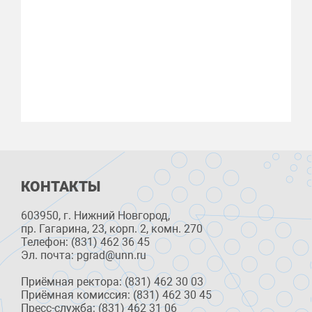
КОНТАКТЫ
603950, г. Нижний Новгород,
пр. Гагарина, 23, корп. 2, комн. 270
Телефон: (831) 462 36 45
Эл. почта: pgrad@unn.ru
Приёмная ректора: (831) 462 30 03
Приёмная комиссия: (831) 462 30 45
Пресс-служба: (831) 462 31 06