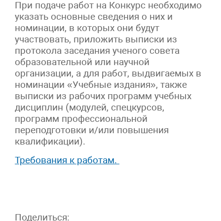
При подаче работ на Конкурс необходимо
указать основные сведения о них и
номинации, в которых они будут
участвовать, приложить выписки из
протокола заседания ученого совета
образовательной или научной
организации, а для работ, выдвигаемых в
номинации «Учебные издания», также
выписки из рабочих программ учебных
дисциплин (модулей, спецкурсов,
программ профессиональной
переподготовки и/или повышения
квалификации).
Требования к работам.
Поделиться: