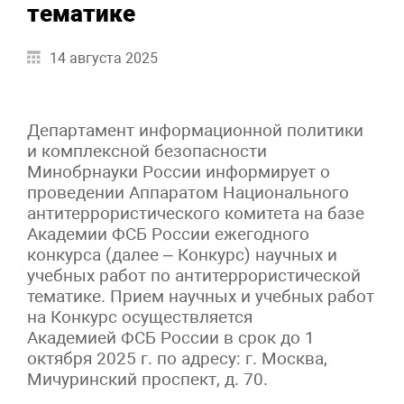
тематике
14 августа 2025
Департамент информационной политики
и комплексной безопасности
Минобрнауки России информирует о
проведении Аппаратом Национального
антитеррористического комитета на базе
Академии ФСБ России ежегодного
конкурса (далее – Конкурс) научных и
учебных работ по антитеррористической
тематике. Прием научных и учебных работ
на Конкурс осуществляется
Академией ФСБ России в срок до 1
октября 2025 г. по адресу: г. Москва,
Мичуринский проспект, д. 70.