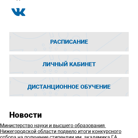
РАСПИСАНИЕ
ЛИЧНЫЙ КАБИНЕТ
ДИСТАНЦИОННОЕ ОБУЧЕНИЕ
Новости
Министерство науки и высшего образования
Нижегородской области подвело итоги конкурсного
отбора на получение стипендии им. академика Г.А.