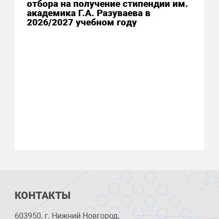
отбора на получение стипендии им.
академика Г.А. Разуваева в
2026/2027 учебном году
КОНТАКТЫ
603950, г. Нижний Новгород,